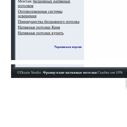
Монтаж
бесшовных натяжных
потолков
Оптоволоконные системы
освещения
Преимущества бесшовного потолка
Натяжные потолки Киев
Натяжные потолки купить
Украинская версия
©Dizain Studio.
Французские натяжные потолки
Скидки от 10%