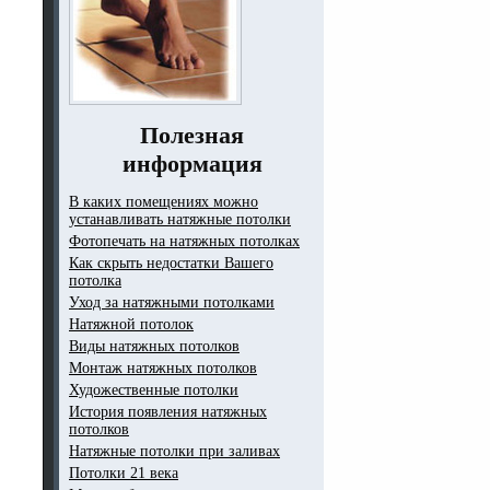
Полезная
информация
В каких помещениях можно
устанавливать натяжные потолки
Фотопечать на натяжных потолках
Как скрыть недостатки Вашего
потолка
Уход за натяжными потолками
Натяжной потолок
Виды натяжных потолков
Монтаж натяжных потолков
Художественные потолки
История появления натяжных
потолков
Натяжные потолки при заливах
Потолки 21 века